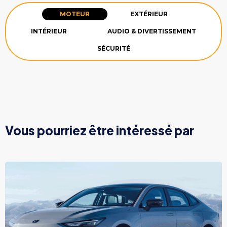
MOTEUR
EXTÉRIEUR
INTÉRIEUR
AUDIO & DIVERTISSEMENT
SÉCURITÉ
Vous pourriez être intéressé par