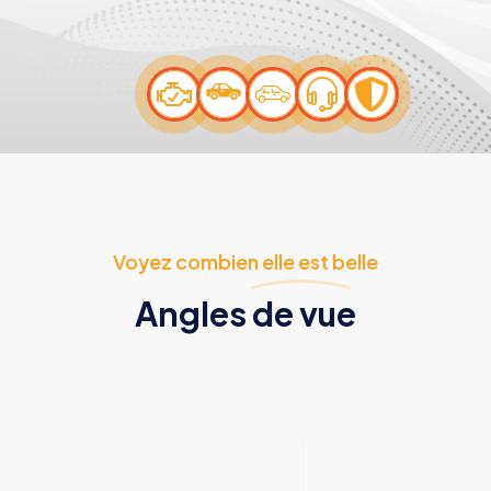
Voyez combien elle est belle
Angles de vue