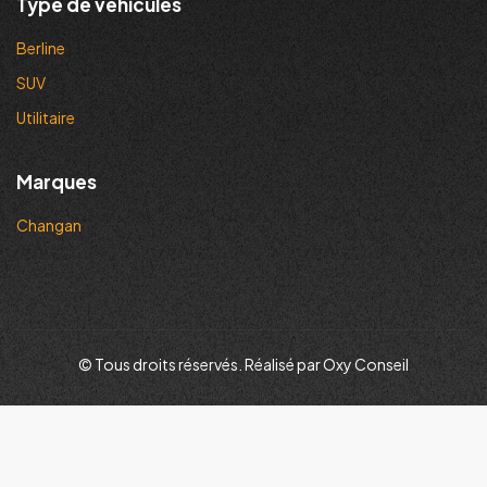
Type de véhicules
Berline
SUV
Utilitaire
Marques
Changan
© Tous droits réservés. Réalisé par Oxy Conseil