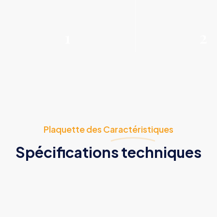
1
2
Plaquette des Caractéristiques
Spécifications techniques